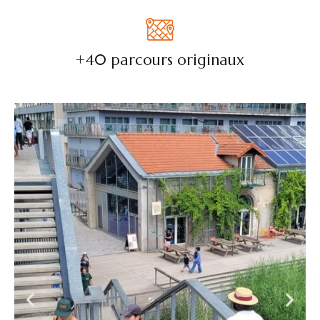
+40 parcours originaux