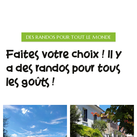
DES RANDOS POUR TOUT LE MONDE
Faites votre choix ! Il y
a des randos pour tous
les goûts !