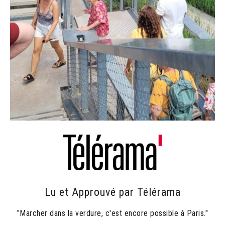
Lu et Approuvé par Télérama
"Marcher dans la verdure, c'est encore possible à Paris."