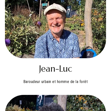
Jean-Luc
Baroudeur urbain et homme de la forêt