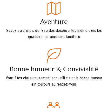
Aventure
Soyez surpris.e.s de faire des découvertes même dans les
quartiers qui vous sont familiers
Bonne humeur & Convivialité
Vous êtes chaleureusement accueilli.e.s et la bonne humeur
est toujours au rendez-vous