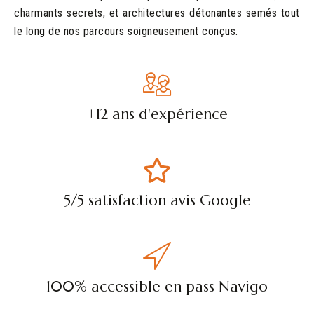
charmants secrets, et architectures détonantes semés tout
le long de nos parcours soigneusement conçus.
+12 ans d'expérience
5/5 satisfaction avis Google
100% accessible en pass Navigo