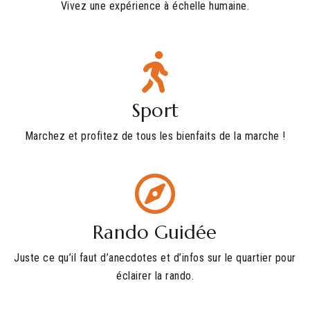
Vivez une expérience à échelle humaine.
Sport
Marchez et profitez de tous les bienfaits de la marche !
Rando Guidée
Juste ce qu’il faut d’anecdotes et d’infos sur le quartier pour
éclairer la rando.