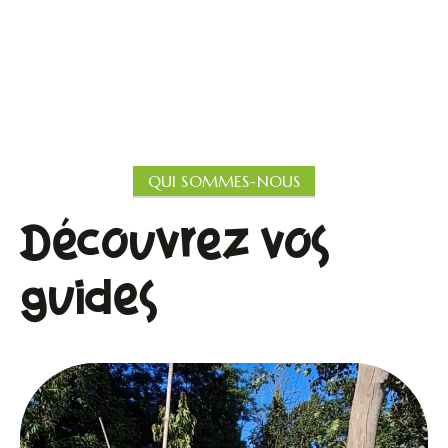
QUI SOMMES-NOUS
Découvrez vos
guides