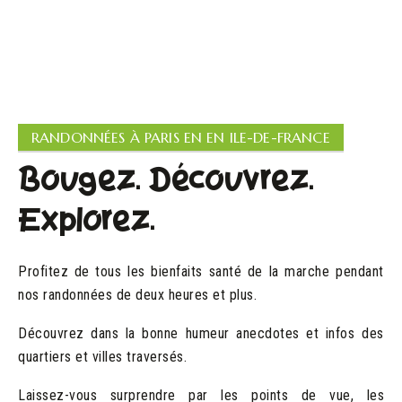
Plus de 24 avis vérifiés
RANDONNÉES À PARIS EN EN ILE-DE-FRANCE
Bougez. Découvrez.
Explorez.
Profitez de tous les bienfaits santé de la marche pendant
nos randonnées de deux heures et plus.
Découvrez dans la bonne humeur anecdotes et infos des
quartiers et villes traversés.
Laissez-vous surprendre par les points de vue, les