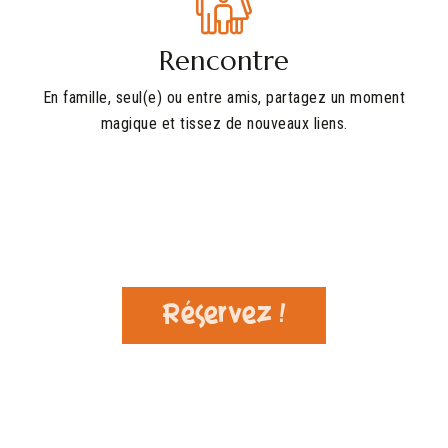
Rencontre
En famille, seul(e) ou entre amis, partagez un moment
magique et tissez de nouveaux liens.
Réservez !