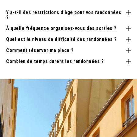
Y a-t-il des restrictions d'âge pour vos randonnées
?
À quelle fréquence organisez-vous des sorties ?
Quel est le niveau de difficulté des randonnées ?
Comment réserver ma place ?
Combien de temps durent les randonnées ?