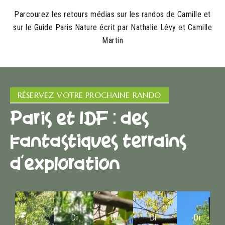
Parcourez les retours médias sur les randos de Camille et
sur le Guide Paris Nature écrit par Nathalie Lévy et Camille
Martin
RÉSERVEZ VOTRE PROCHAINE RANDO
Paris et IDF : des
fantastiques terrains
d'exploration
Di
Di
Di
Di
Di