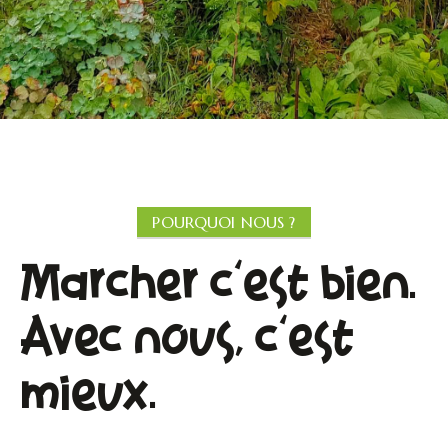
POURQUOI NOUS ?
Marcher c'est bien.
Avec nous, c'est
mieux.