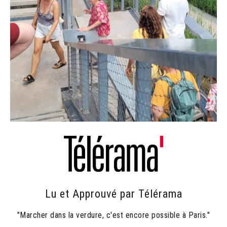
Lu et Approuvé par Télérama
"Marcher dans la verdure, c'est encore possible à Paris."