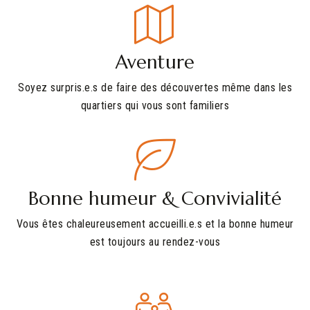
Aventure
Soyez surpris.e.s de faire des découvertes même dans les
quartiers qui vous sont familiers
Bonne humeur & Convivialité
Vous êtes chaleureusement accueilli.e.s et la bonne humeur
est toujours au rendez-vous