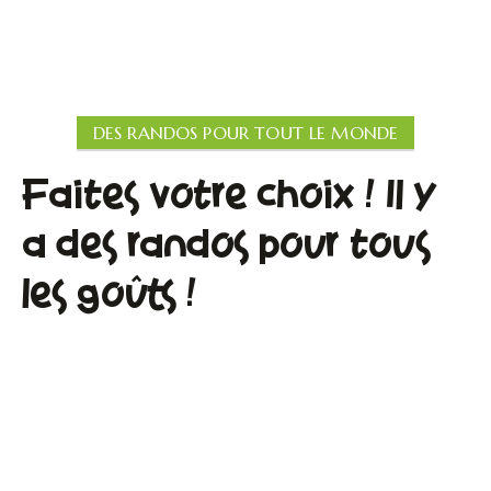
DES RANDOS POUR TOUT LE MONDE
Faites votre choix ! Il y
a des randos pour tous
les goûts !