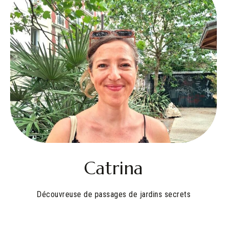
Catrina
Découvreuse de passages de jardins secrets