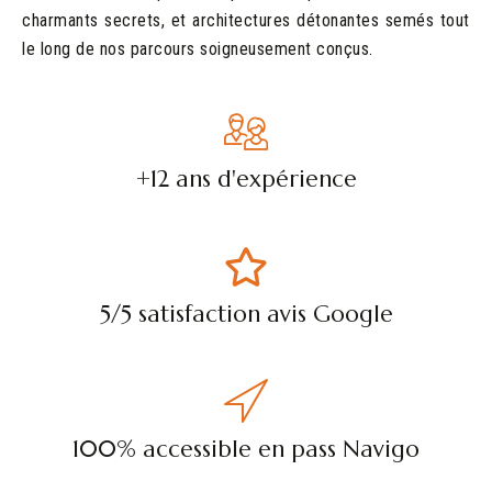
charmants secrets, et architectures détonantes semés tout
le long de nos parcours soigneusement conçus.
+12 ans d'expérience
5/5 satisfaction avis Google
100% accessible en pass Navigo