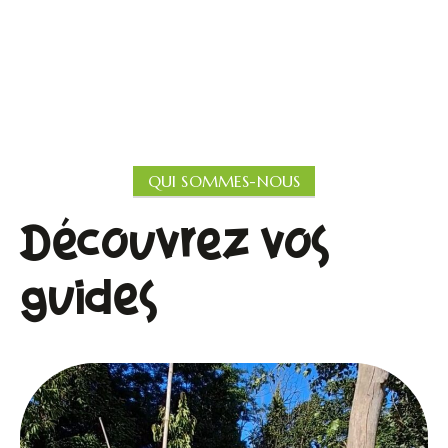
QUI SOMMES-NOUS
Découvrez vos
guides