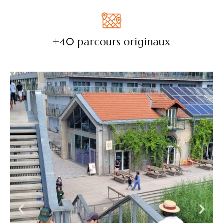
+40 parcours originaux