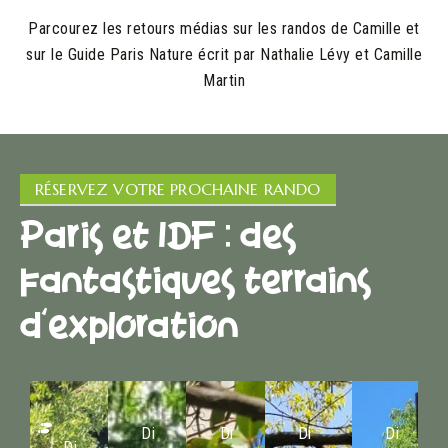
Parcourez les retours médias sur les randos de Camille et
sur le Guide Paris Nature écrit par Nathalie Lévy et Camille
Martin
RÉSERVEZ VOTRE PROCHAINE RANDO
Paris et IDF : des
fantastiques terrains
d'exploration
Di
Di
Di
Di
Di