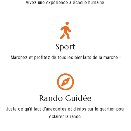
Vivez une expérience à échelle humaine.
Sport
Marchez et profitez de tous les bienfaits de la marche !
Rando Guidée
Juste ce qu’il faut d’anecdotes et d’infos sur le quartier pour
éclairer la rando.