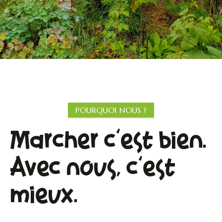
POURQUOI NOUS ?
Marcher c'est bien.
Avec nous, c'est
mieux.