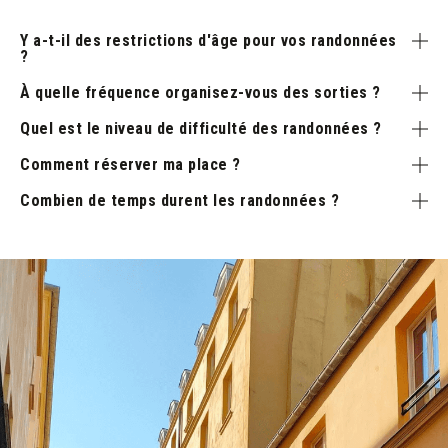
Y a-t-il des restrictions d'âge pour vos randonnées
?
À quelle fréquence organisez-vous des sorties ?
Quel est le niveau de difficulté des randonnées ?
Comment réserver ma place ?
Combien de temps durent les randonnées ?