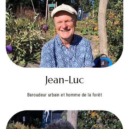
Jean-Luc
Baroudeur urbain et homme de la forêt