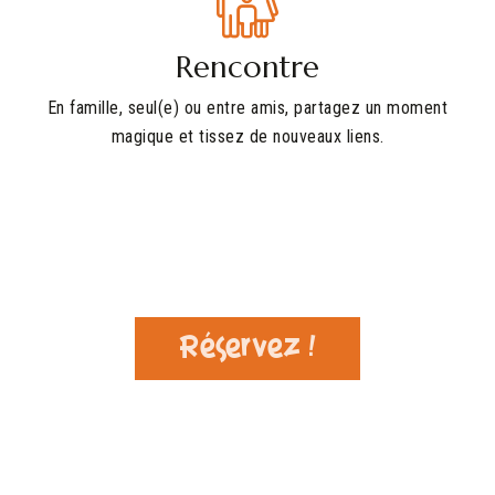
Rencontre
En famille, seul(e) ou entre amis, partagez un moment
magique et tissez de nouveaux liens.
Réservez !