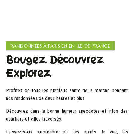
Plus de 24 avis vérifiés
RANDONNÉES À PARIS EN EN ILE-DE-FRANCE
Bougez. Découvrez.
Explorez.
Profitez de tous les bienfaits santé de la marche pendant
nos randonnées de deux heures et plus.
Découvrez dans la bonne humeur anecdotes et infos des
quartiers et villes traversés.
Laissez-vous surprendre par les points de vue, les