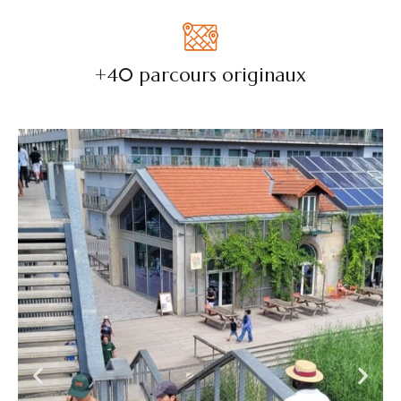
+40 parcours originaux