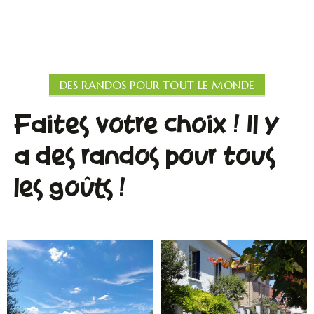
DES RANDOS POUR TOUT LE MONDE
Faites votre choix ! Il y
a des randos pour tous
les goûts !