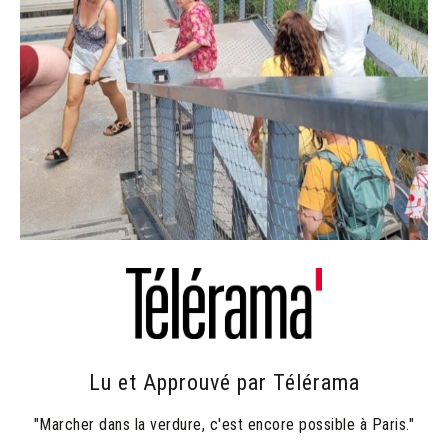
Lu et Approuvé par Télérama
"Marcher dans la verdure, c'est encore possible à Paris."