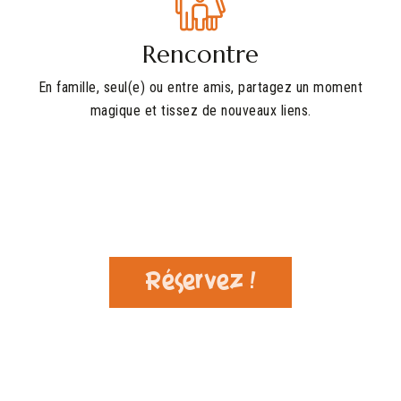
Rencontre
En famille, seul(e) ou entre amis, partagez un moment
magique et tissez de nouveaux liens.
Réservez !