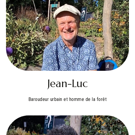
Jean-Luc
Baroudeur urbain et homme de la forêt