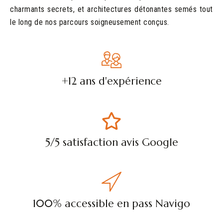
charmants secrets, et architectures détonantes semés tout
le long de nos parcours soigneusement conçus.
+12 ans d'expérience
5/5 satisfaction avis Google
100% accessible en pass Navigo