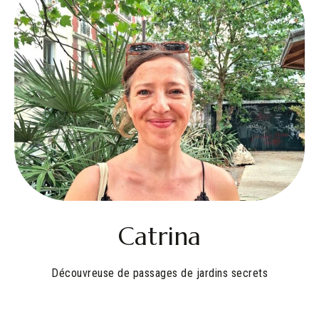
Catrina
Découvreuse de passages de jardins secrets