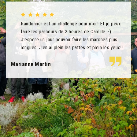
Randonner est un challenge pour moi ! Et je peux
faire les parcours de 2 heures de Camille :-)
J'espère un jour pouvoir faire les marches plus
longues. J'en ai plein les pattes et plein les yeux!!
Marianne Martin