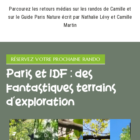
Parcourez les retours médias sur les randos de Camille et
sur le Guide Paris Nature écrit par Nathalie Lévy et Camille
Martin
RÉSERVEZ VOTRE PROCHAINE RANDO
Paris et IDF : des
fantastiques terrains
d'exploration
Di
Di
Di
Di
Di