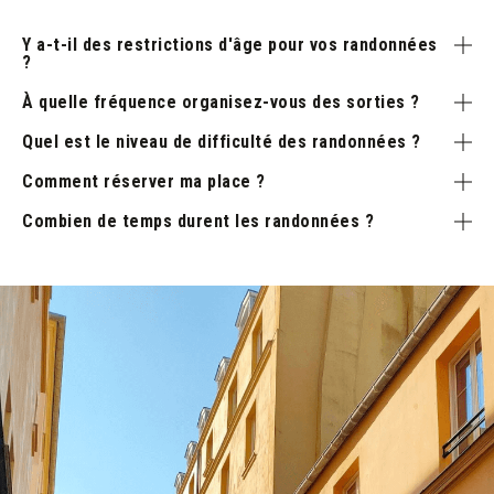
Y a-t-il des restrictions d'âge pour vos randonnées
?
À quelle fréquence organisez-vous des sorties ?
Quel est le niveau de difficulté des randonnées ?
Comment réserver ma place ?
Combien de temps durent les randonnées ?