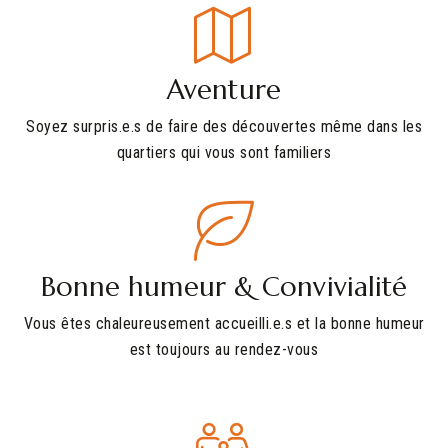
Aventure
Soyez surpris.e.s de faire des découvertes même dans les
quartiers qui vous sont familiers
Bonne humeur & Convivialité
Vous êtes chaleureusement accueilli.e.s et la bonne humeur
est toujours au rendez-vous