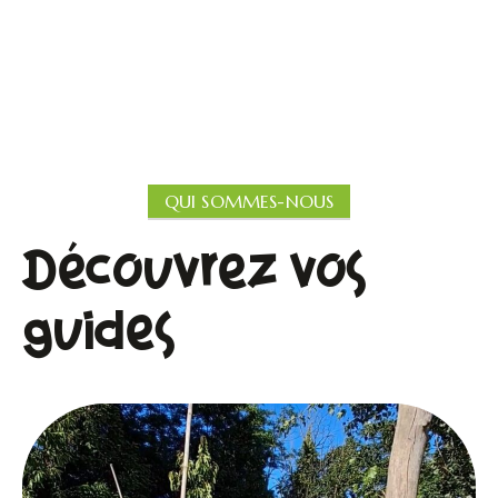
QUI SOMMES-NOUS
Découvrez vos
guides