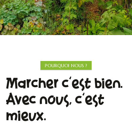
POURQUOI NOUS ?
Marcher c'est bien.
Avec nous, c'est
mieux.