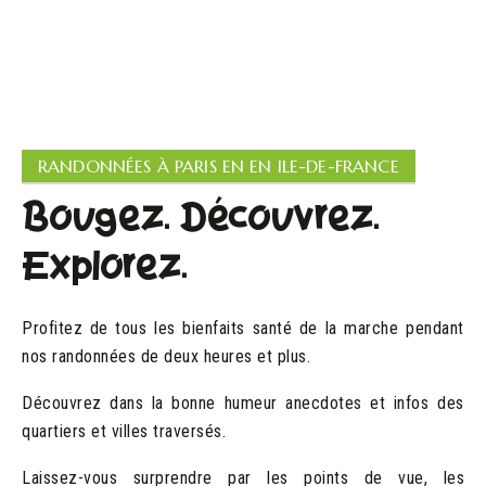
Plus de 24 avis vérifiés
RANDONNÉES À PARIS EN EN ILE-DE-FRANCE
Bougez. Découvrez.
Explorez.
Profitez de tous les bienfaits santé de la marche pendant
nos randonnées de deux heures et plus.
Découvrez dans la bonne humeur anecdotes et infos des
quartiers et villes traversés.
Laissez-vous surprendre par les points de vue, les