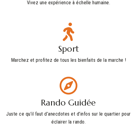
Vivez une expérience à échelle humaine.
Sport
Marchez et profitez de tous les bienfaits de la marche !
Rando Guidée
Juste ce qu’il faut d’anecdotes et d’infos sur le quartier pour
éclairer la rando.