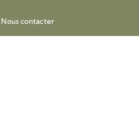
Nous contacter