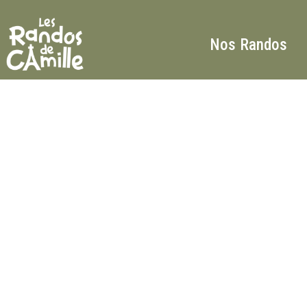
Nos Randos