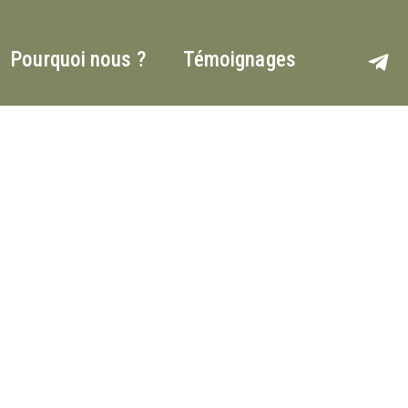
Pourquoi nous ?
Témoignages